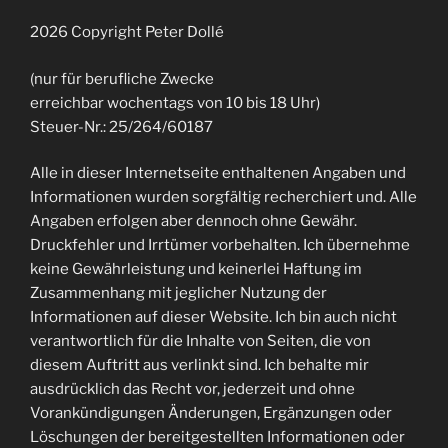
2026 Copyright Peter Dollé
(nur für berufliche Zwecke
erreichbar wochentags von 10 bis 18 Uhr)
Steuer-Nr.: 25/264/60187
Alle in dieser Internetseite enthaltenen Angaben und
Informationen wurden sorgfältig recherchiert und. Alle
Angaben erfolgen aber dennoch ohne Gewähr.
Druckfehler und Irrtümer vorbehalten. Ich übernehme
keine Gewährleistung und keinerlei Haftung im
Zusammenhang mit jeglicher Nutzung der
Informationen auf dieser Website. Ich bin auch nicht
verantwortlich für die Inhalte von Seiten, die von
diesem Auftritt aus verlinkt sind. Ich behalte mir
ausdrücklich das Recht vor, jederzeit und ohne
Vorankündigungen Änderungen, Ergänzungen oder
Löschungen der bereitgestellten Informationen oder