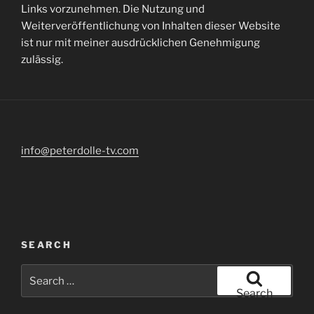
Links vorzunehmen. Die Nutzung und
Weiterveröffentlichung von Inhalten dieser Website
ist nur mit meiner ausdrücklichen Genehmigung
zulässig.
info@peterdolle-tv.com
SEARCH
Search
for:
Search